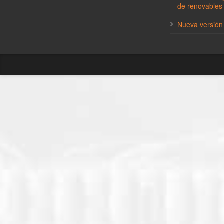
de renovables
Nueva versión