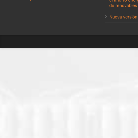
de renovables
Nueva versión