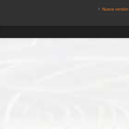
Nueva versión